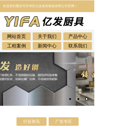
欢迎来到
重庆市开州区亿发厨具制造有限公司官网！
网站首页
关于我们
产品中心
工程案例
新闻中心
联系我们
行业资讯
广告专区