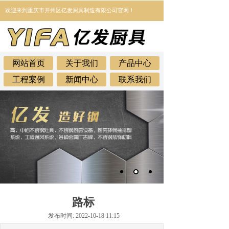
欢迎来到
重庆市开州区亿发厨具制造有限公司官网！
网站首页
关于我们
产品中心
工程案例
新闻中心
联系我们
路标
发布时间: 2022-10-18 11:15