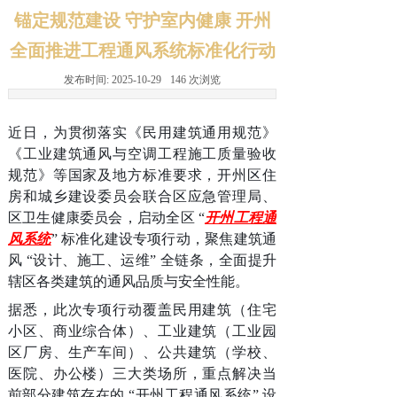
锚定规范建设 守护室内健康 开州
全面推进工程通风系统标准化行动
发布时间:
2025-10-29
146
次浏览
近日，为贯彻落实《民用建筑通用规范》
《工业建筑通风与空调工程施工质量验收
规范》等国家及地方标准要求，开州区住
房和城乡建设委员会联合区应急管理局、
区卫生健康委员会，启动全区 “
开州工程通
风系统
” 标准化建设专项行动，聚焦建筑通
风 “设计、施工、运维” 全链条，全面提升
辖区各类建筑的通风品质与安全性能。
据悉，此次专项行动覆盖民用建筑（住宅
小区、商业综合体）、工业建筑（工业园
区厂房、生产车间）、公共建筑（学校、
医院、办公楼）三大类场所，重点解决当
前部分建筑存在的 “开州工程通风系统” 设