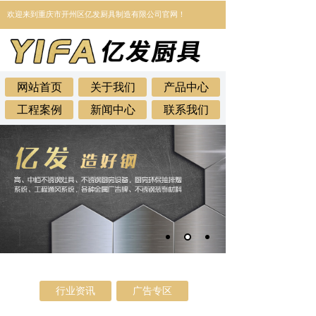
欢迎来到
重庆市开州区亿发厨具制造有限公司官网！
网站首页
关于我们
产品中心
工程案例
新闻中心
联系我们
行业资讯
广告专区