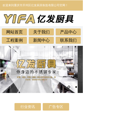
欢迎来到
重庆市开州区亿发厨具制造有限公司官网！
网站首页
关于我们
产品中心
工程案例
新闻中心
联系我们
行业资讯
广告专区