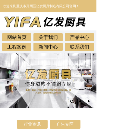
欢迎来到
重庆市开州区亿发厨具制造有限公司官网！
网站首页
关于我们
产品中心
工程案例
新闻中心
联系我们
行业资讯
广告专区