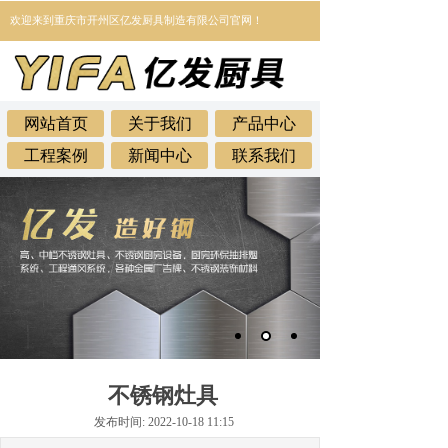
欢迎来到
重庆市开州区亿发厨具制造有限公司官网！
网站首页
关于我们
产品中心
工程案例
新闻中心
联系我们
不锈钢灶具
发布时间: 2022-10-18 11:15