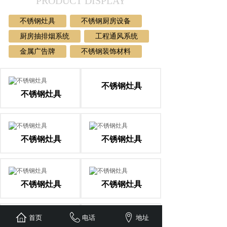
PRODUCT DISPLAY
不锈钢灶具
不锈钢厨房设备
厨房抽排烟系统
工程通风系统
金属广告牌
不锈钢装饰材料
不锈钢灶具
不锈钢灶具
不锈钢灶具
不锈钢灶具
不锈钢灶具
不锈钢灶具
首页
电话
地址