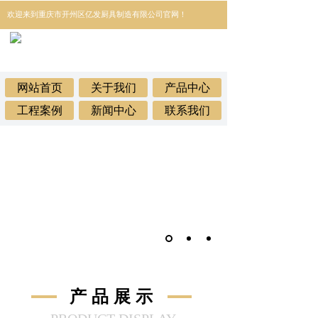
欢迎来到
重庆市开州区亿发厨具制造有限公司官网！
网站首页
关于我们
产品中心
工程案例
新闻中心
联系我们
产品
展示